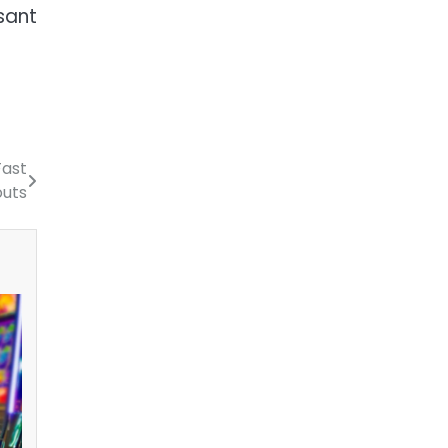
sant
Fast
uts