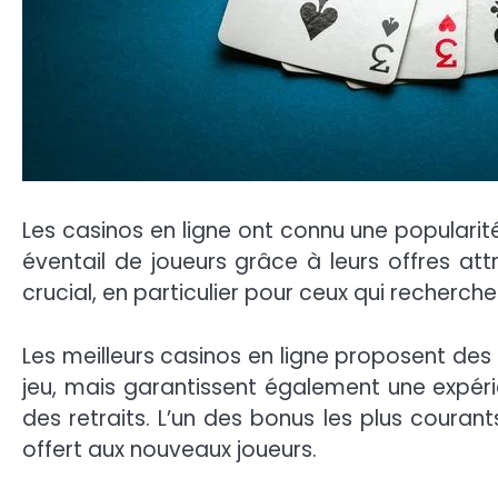
Les casinos en ligne ont connu une popularité
éventail de joueurs grâce à leurs offres attr
crucial, en particulier pour ceux qui recherche
Les meilleurs casinos en ligne proposent de
jeu, mais garantissent également une expé
des retraits. L’un des bonus les plus couran
offert aux nouveaux joueurs.