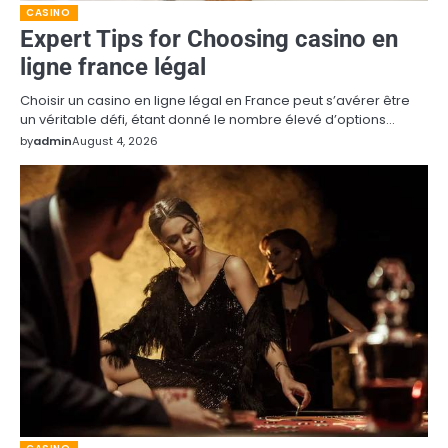
CASINO
Expert Tips for Choosing casino en
ligne france légal
Choisir un casino en ligne légal en France peut s’avérer être
un véritable défi, étant donné le nombre élevé d’options…
by
admin
August 4, 2026