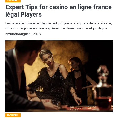
CASINO
Expert Tips for casino en ligne france
légal Players
Les jeux de casino en ligne ont gagné en popularité en France,
offrant aux joueurs une expérience divertissante et pratique.…
by
admin
August 1, 2026
CASINO