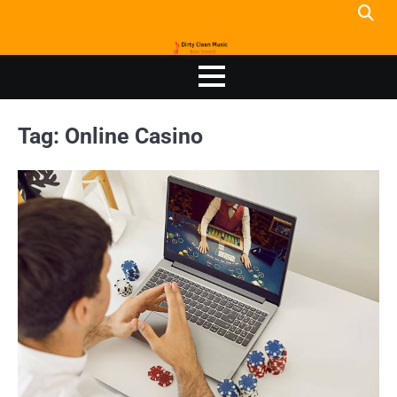
Skip
to
content
Tag:
Online Casino