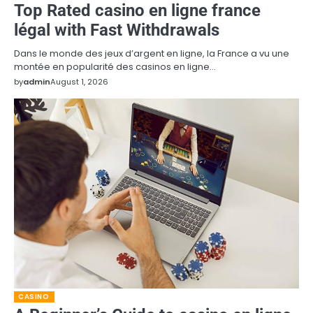
Top Rated casino en ligne france
légal with Fast Withdrawals
Dans le monde des jeux d’argent en ligne, la France a vu une
montée en popularité des casinos en ligne…
by
admin
August 1, 2026
CASINO