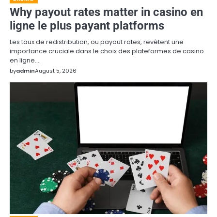
Why payout rates matter in casino en
ligne le plus payant platforms
Les taux de redistribution, ou payout rates, revêtent une
importance cruciale dans le choix des plateformes de casino
en ligne.…
by
admin
August 5, 2026