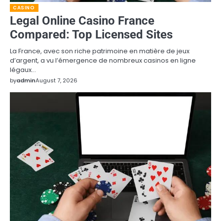
CASINO
Legal Online Casino France
Compared: Top Licensed Sites
La France, avec son riche patrimoine en matière de jeux
d’argent, a vu l’émergence de nombreux casinos en ligne
légaux…
by
admin
August 7, 2026