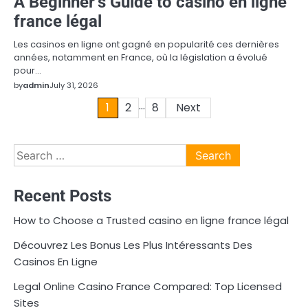
A Beginner’s Guide to casino en ligne
france légal
Les casinos en ligne ont gagné en popularité ces dernières
années, notamment en France, où la législation a évolué
pour…
by
admin
July 31, 2026
…
Posts
1
2
8
Next
pagination
Search
for:
Recent Posts
How to Choose a Trusted casino en ligne france légal
Découvrez Les Bonus Les Plus Intéressants Des
Casinos En Ligne
Legal Online Casino France Compared: Top Licensed
Sites