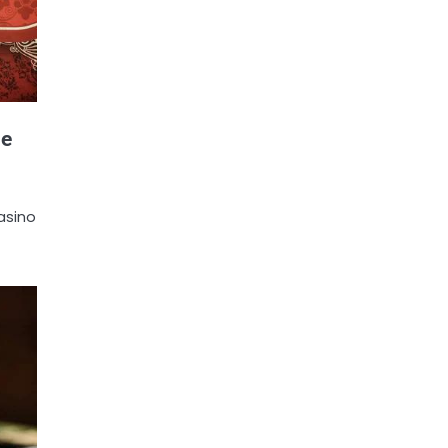
le
asino