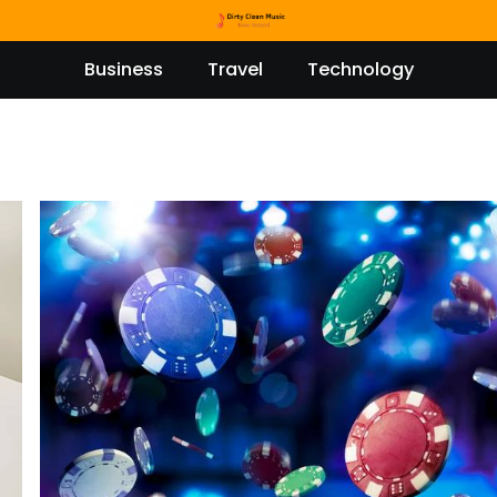
Business
Travel
Technology