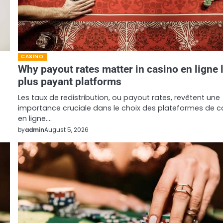
CASINO
Why payout rates matter in casino en ligne 
plus payant platforms
Les taux de redistribution, ou payout rates, revêtent une
importance cruciale dans le choix des plateformes de c
en ligne.…
by
admin
August 5, 2026