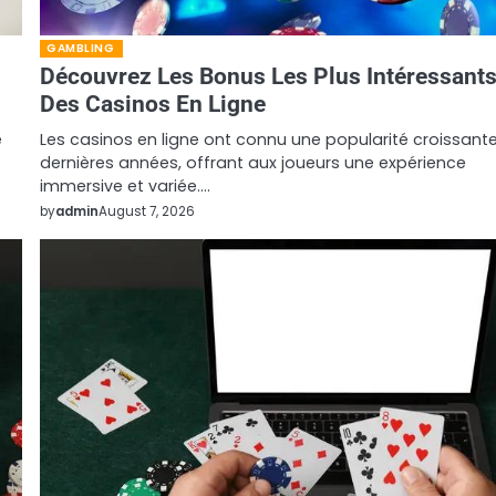
GAMBLING
Découvrez Les Bonus Les Plus Intéressant
Des Casinos En Ligne
e
Les casinos en ligne ont connu une popularité croissant
dernières années, offrant aux joueurs une expérience
immersive et variée.…
by
admin
August 7, 2026