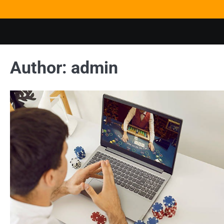
Skip
to
content
Author:
admin