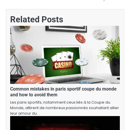
Related Posts
Common mistakes in paris sportif coupe du monde
and how to avoid them
Les paris sportifs, notamment ceux liés à la Coupe du
Monde, attirent de nombreux passionnés souhaitant allier
leur amour du…