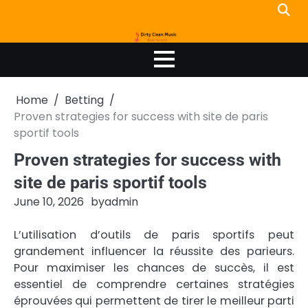
Skip
to
content
Home
Betting
Proven strategies for success with site de paris
sportif tools
Proven strategies for success with
site de paris sportif tools
June 10, 2026
by
admin
L’utilisation d’outils de paris sportifs peut
grandement influencer la réussite des parieurs.
Pour maximiser les chances de succès, il est
essentiel de comprendre certaines stratégies
éprouvées qui permettent de tirer le meilleur parti