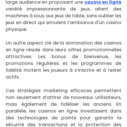
large audience en proposant une
casino en ligne
variété impressionnante de jeux, allant des
machines à sous aux jeux de table, sans oublier les
jeux en direct qui simulent l’ambiance d’un casino
physique.
Un autre aspect clé de la domination des casinos
en ligne réside dans leurs offres promotionnelles
attractives. Les bonus de bienvenue, les
promotions régulières et les programmes de
fidélité incitent les joueurs à s’inscrire et à rester
actifs.
Ces stratégies marketing efficaces permettent
non seulement d’attirer de nouveaux utilisateurs,
mais également de fidéliser les anciens. En
parallèle, les casinos en ligne investissent dans
des technologies de pointe pour garantir la
sécurité des transactions et la protection des