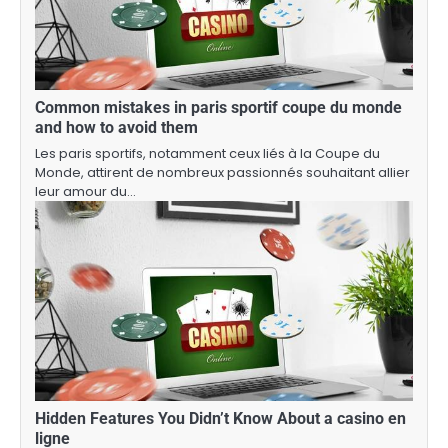
Common mistakes in paris sportif coupe du monde
and how to avoid them
Les paris sportifs, notamment ceux liés à la Coupe du
Monde, attirent de nombreux passionnés souhaitant allier
leur amour du…
Hidden Features You Didn’t Know About a casino en
ligne