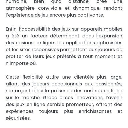
humaine, bien qu’à distance, crée une
atmosphère conviviale et dynamique, rendant
l’expérience de jeu encore plus captivante.
Enfin, l’accessibilité des jeux sur appareils mobiles
a été un facteur déterminant dans l’expansion
des casinos en ligne. Les applications optimisées
et les sites responsives permettent aux joueurs de
profiter de leurs jeux préférés à tout moment et
n’importe où.
Cette flexibilité attire une clientèle plus large,
allant des joueurs occasionnels aux passionnés,
renforçant ainsi la présence des casinos en ligne
sur le marché. Grâce à ces innovations, l’avenir
des jeux en ligne semble prometteur, offrant des
expériences toujours plus enrichissantes et
sécurisées.