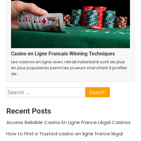
Casino en Ligne Francais Winning Techniques
Les casinos en ligne avec retrait instantané sont de plus
en plus populaires parmi les joueurs cherchant à profiter
de…
Search
for:
Recent Posts
Access Reliable Casino En Ligne France Légal Casinos
How to Find a Trusted casino en ligne france légal