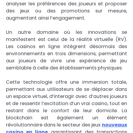
analyser les préférences des joueurs et proposer
des jeux ou des promotions sur mesure,
augmentant ainsi l’engagement.
Un autre domaine où les innovations se
manifestent est celui de la réalité virtuelle (RV).
Les casinos en ligne intègrent désormais des
environnements en trois dimensions, permettant
aux joueurs de vivre une expérience de jeu
semblable à celle des établissements physiques.
Cette technologie offre une immersion totale,
permettant aux utilisateurs de se déplacer dans
un espace virtuel, d’interagir avec d’autres joueurs
et de ressentir l’excitation d’un vrai casino, tout en
restant dans le confort de leur domicile. La
blockchain est également un élément
révolutionnaire dans le secteur des jeux
nouveaux
casino en ligne
garantissant des transactions