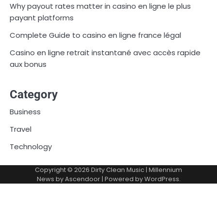
Why payout rates matter in casino en ligne le plus
payant platforms
Complete Guide to casino en ligne france légal
Casino en ligne retrait instantané avec accès rapide
aux bonus
Category
Business
Travel
Technology
Copyright © 2026
Dirty Clean Music
| Millennium
News by
Ascendoor
| Powered by
WordPress
.