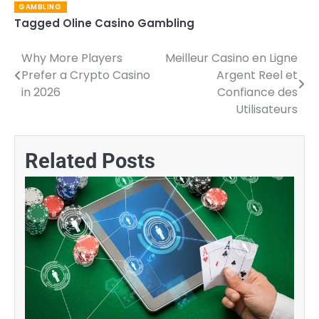
GAMBLING
Tagged
Oline Casino Gambling
Why More Players
Meilleur Casino en Ligne
Post
Prefer a Crypto Casino
Argent Reel et
navigation
in 2026
Confiance des
Utilisateurs
Related Posts