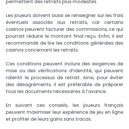
permettent des retraits plus modestes.
Les joueurs doivent aussi se renseigner sur les frais
éventuels associés aux retraits, car certains
casinos peuvent facturer des commissions, ce qui
pourrait réduire le montant final reçu. Enfin, il est
recommandé de lire les conditions générales des
casinos concernant les retraits.
Ces conditions peuvent inclure des exigences de
mise ou des vérifications d’identité, qui peuvent
ralentir le processus de retrait. Ainsi, pour éviter
des désagréments, il est préférable de préparer
tous les documents nécessaires à l’avance.
En suivant ces conseils, les joueurs français
peuvent maximiser leur expérience de jeu en ligne
et profiter de leurs gains sans tracas.