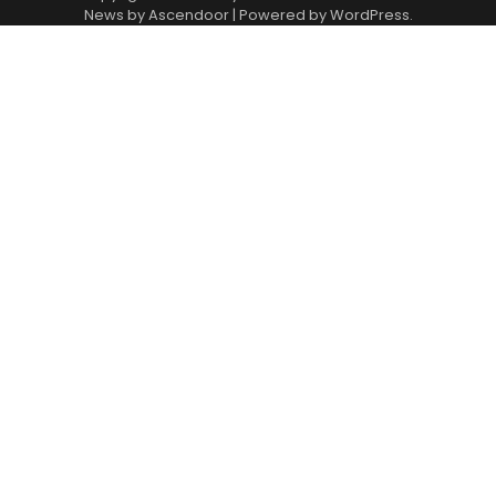
News by
Ascendoor
| Powered by
WordPress
.