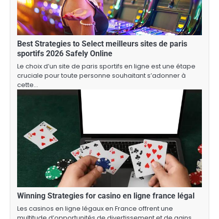
Best Strategies to Select meilleurs sites de paris
sportifs 2026 Safely Online
Le choix d’un site de paris sportifs en ligne est une étape
cruciale pour toute personne souhaitant s’adonner à
cette…
Winning Strategies for casino en ligne france légal
Les casinos en ligne légaux en France offrent une
multitude d’opportunités de divertissement et de gains.