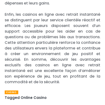
dépenses et leurs gains.
Enfin, les casinos en ligne avec retrait instantané
se distinguent par leur service clientèle réactif et
efficace. Les joueurs disposent souvent d’un
support accessible pour les aider en cas de
questions ou de problèmes liés aux transactions.
Cette attention particulière renforce la confiance
des utilisateurs envers la plateforme et contribue
à créer un environnement de jeu positif et
sécurisé. En somme, découvrir les avantages
exclusifs des casinos en ligne avec retrait
instantané est une excellente façon d’améliorer
son expérience de jeu, tout en profitant de la
commodité et de la sécurité.
CASINO
Tagged
Online Casino