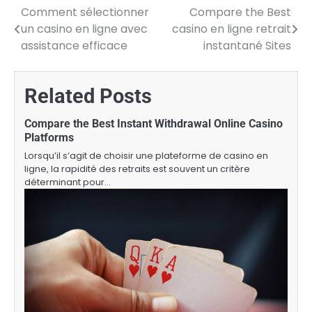
Comment sélectionner
Compare the Best
Post
un casino en ligne avec
casino en ligne retrait
navigation
assistance efficace
instantané Sites
Related Posts
Compare the Best Instant Withdrawal Online Casino
Platforms
Lorsqu’il s’agit de choisir une plateforme de casino en
ligne, la rapidité des retraits est souvent un critère
déterminant pour…