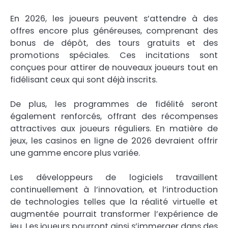
En 2026, les joueurs peuvent s’attendre à des
offres encore plus généreuses, comprenant des
bonus de dépôt, des tours gratuits et des
promotions spéciales. Ces incitations sont
conçues pour attirer de nouveaux joueurs tout en
fidélisant ceux qui sont déjà inscrits.
De plus, les programmes de fidélité seront
également renforcés, offrant des récompenses
attractives aux joueurs réguliers. En matière de
jeux, les casinos en ligne de 2026 devraient offrir
une gamme encore plus variée.
Les développeurs de logiciels travaillent
continuellement à l’innovation, et l’introduction
de technologies telles que la réalité virtuelle et
augmentée pourrait transformer l’expérience de
jeu. Les joueurs pourront ainsi s’immerger dans des