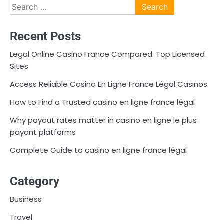
Search
for:
Recent Posts
Legal Online Casino France Compared: Top Licensed
Sites
Access Reliable Casino En Ligne France Légal Casinos
How to Find a Trusted casino en ligne france légal
Why payout rates matter in casino en ligne le plus
payant platforms
Complete Guide to casino en ligne france légal
Category
Business
Travel