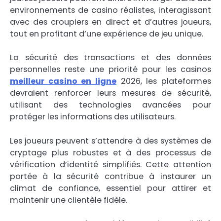
environnements de casino réalistes, interagissant
avec des croupiers en direct et d’autres joueurs,
tout en profitant d’une expérience de jeu unique.
La sécurité des transactions et des données
personnelles reste une priorité pour les casinos
meilleur casino en ligne
2026, les plateformes
devraient renforcer leurs mesures de sécurité,
utilisant des technologies avancées pour
protéger les informations des utilisateurs.
Les joueurs peuvent s’attendre à des systèmes de
cryptage plus robustes et à des processus de
vérification d’identité simplifiés. Cette attention
portée à la sécurité contribue à instaurer un
climat de confiance, essentiel pour attirer et
maintenir une clientèle fidèle.