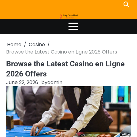
Skip
to
content
Home
Casino
Browse the Latest Casino en Ligne 2026 Offers
Browse the Latest Casino en Ligne
2026 Offers
June 22, 2026
by
admin