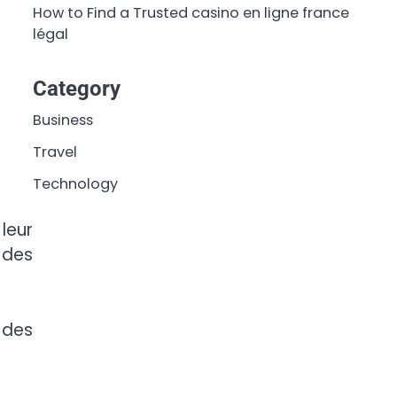
How to Find a Trusted casino en ligne france
légal
Category
Business
Travel
Technology
leur
r des
 des