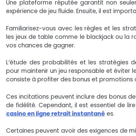
Une plateforme réputée garantit non seule
expérience de jeu fluide. Ensuite, il est impo
Familiarisez-vous avec les règles et les str
les jeux de table comme le blackjack ou la 
vos chances de gagner.
L’étude des probabilités et les stratégies 
pour maintenir un jeu responsable et éviter l
consiste à profiter des bonus et promotions of
Ces incitations peuvent inclure des bonus d
de fidélité. Cependant, il est essentiel de l
casino en ligne retrait instantané
es.
Certaines peuvent avoir des exigences de mis