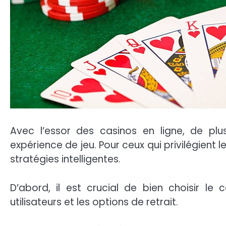
Avec l’essor des casinos en ligne, de plu
expérience de jeu. Pour ceux qui privilégient l
stratégies intelligentes.
D’abord, il est crucial de bien choisir le c
utilisateurs et les options de retrait.