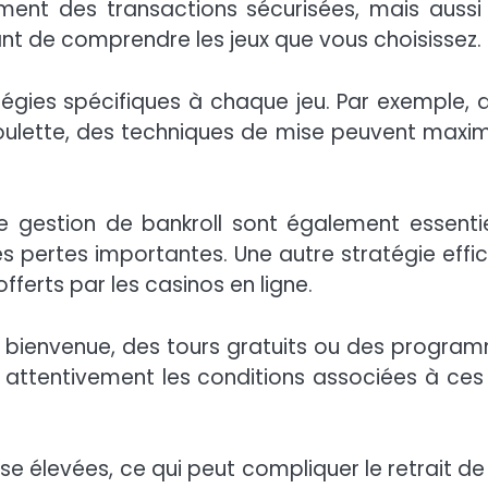
ment des transactions sécurisées, mais aussi
rtant de comprendre les jeux que vous choisissez.
atégies spécifiques à chaque jeu. Par exemple, 
roulette, des techniques de mise peuvent maxim
de gestion de bankroll sont également essentie
es pertes importantes. Une autre stratégie effi
ferts par les casinos en ligne.
e bienvenue, des tours gratuits ou des progra
ire attentivement les conditions associées à ces 
e élevées, ce qui peut compliquer le retrait de