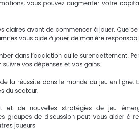
romotions, vous pouvez augmenter votre capita
ites claires avant de commencer à jouer. Que ce 
limites vous aide à jouer de manière responsabl
mber dans l’addiction ou le surendettement. Pe
ur suivre vos dépenses et vos gains.
e la réussite dans le monde du jeu en ligne. En
és du secteur.
nt et de nouvelles stratégies de jeu émer
es groupes de discussion peut vous aider à re
tres joueurs.