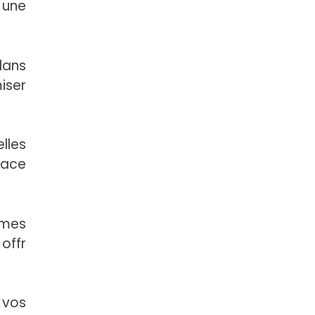
 une
dans
iser
lles
cace
mmes
offr
 vos