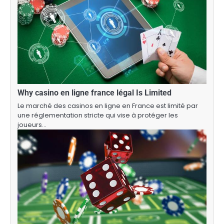
Why casino en ligne france légal Is Limited
Le marché des casinos en ligne en France est limité par
une réglementation stricte qui vise à protéger les
joueurs…