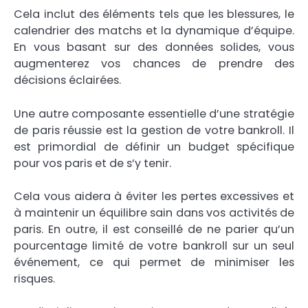
Cela inclut des éléments tels que les blessures, le
calendrier des matchs et la dynamique d’équipe.
En vous basant sur des données solides, vous
augmenterez vos chances de prendre des
décisions éclairées.
Une autre composante essentielle d’une stratégie
de paris réussie est la gestion de votre bankroll. Il
est primordial de définir un budget spécifique
pour vos paris et de s’y tenir.
Cela vous aidera à éviter les pertes excessives et
à maintenir un équilibre sain dans vos activités de
paris. En outre, il est conseillé de ne parier qu’un
pourcentage limité de votre bankroll sur un seul
événement, ce qui permet de minimiser les
risques.