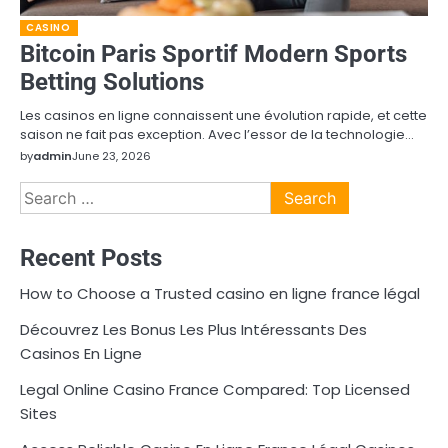
CASINO
Bitcoin Paris Sportif Modern Sports
Betting Solutions
Les casinos en ligne connaissent une évolution rapide, et cette
saison ne fait pas exception. Avec l’essor de la technologie…
by
admin
June 23, 2026
Search
for:
Recent Posts
How to Choose a Trusted casino en ligne france légal
Découvrez Les Bonus Les Plus Intéressants Des
Casinos En Ligne
Legal Online Casino France Compared: Top Licensed
Sites